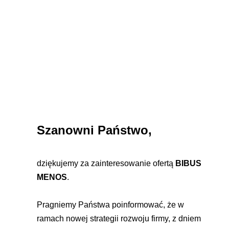
Szanowni Państwo,
dziękujemy za zainteresowanie ofertą 
BIBUS 
MENOS
.
Pragniemy Państwa poinformować, że w 
ramach nowej strategii rozwoju firmy, z dniem 