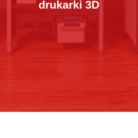
drukarki 3D