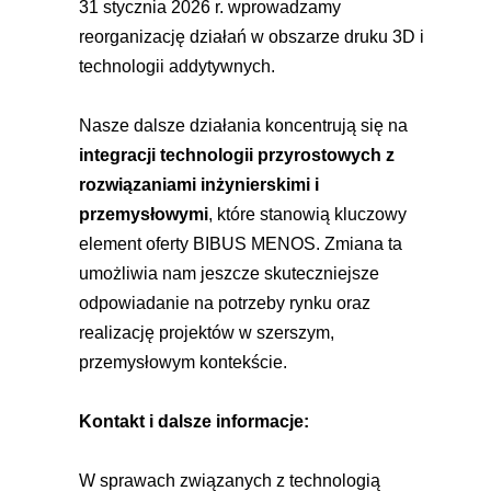
31 stycznia 2026 r. wprowadzamy 
reorganizację działań w obszarze druku 3D i 
technologii addytywnych.
Nasze dalsze działania koncentrują się na 
integracji technologii przyrostowych z 
rozwiązaniami inżynierskimi i 
przemysłowymi
, które stanowią kluczowy 
element oferty BIBUS MENOS. Zmiana ta 
umożliwia nam jeszcze skuteczniejsze 
odpowiadanie na potrzeby rynku oraz 
realizację projektów w szerszym, 
przemysłowym kontekście.
Kontakt i dalsze informacje:
W sprawach związanych z technologią 